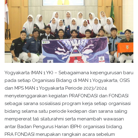
Yogyakarta (MAN 1 YK) – Sebagaimana kepengurusan baru
pada setiap Organisasi Bidang di MAN 1 Yogyakarta, OSIS
dan MPS MAN 1 Yogyakarta Periode 2023/2024
menyelenggarakan kegiatan PRAFONDASI dan FONDASI
sebagai sarana sosialisasi program kerja setiap organisasi
bidang selama satu periode kedepan dan sarana saling
mempererat tali silaturahmi serta menambah wawasan
antar Badan Pengurus Harian (BPH) organisasi bidang.
PRA FONDASI merupakan rangkain acara sebelum