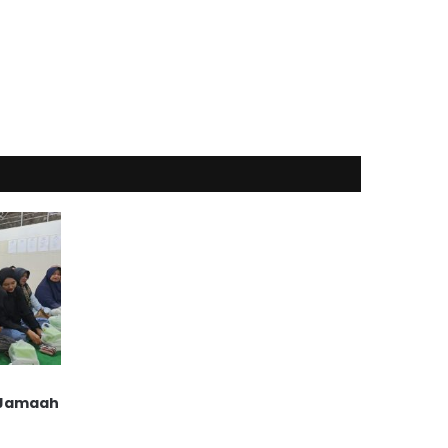
 Jamaah