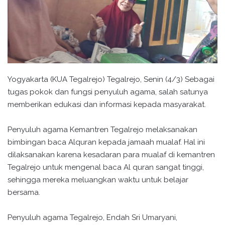
Yogyakarta (KUA Tegalrejo) Tegalrejo, Senin (4/3) Sebagai
tugas pokok dan fungsi penyuluh agama, salah satunya
memberikan edukasi dan informasi kepada masyarakat.
Penyuluh agama Kemantren Tegalrejo melaksanakan
bimbingan baca Alquran kepada jamaah mualaf. Hal ini
dilaksanakan karena kesadaran para mualaf di kemantren
Tegalrejo untuk mengenal baca Al quran sangat tinggi,
sehingga mereka meluangkan waktu untuk belajar
bersama.
Penyuluh agama Tegalrejo, Endah Sri Umaryani,