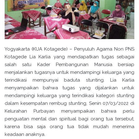
Yogyakarta (KUA Kotagede) – Penyuluh Agama Non PNS
Kotagede Lia Karlia yang mendapatkan tugas sebagai
salah satu Kader Pembangunan Manusia bersiap
menjalankan tugasnya untuk mendampingi keluarga yang
terindikasi mempunyai baduta stunting. Lia Karlia
menyampaikan bahwa tugas yang dijalankan untuk
mendampingi keluarga yang terindikasi kategori stunting
dalam kesempatan rembug stunting, Senin 07/03/2022 di
Kelurahan Purbayan menyampaikan bahwa perlu
penguatan mental dan spiritual bagi orang tua tersebut,
karena bisa saja orang tua tidak mudah menerima
keadaan anaknya.