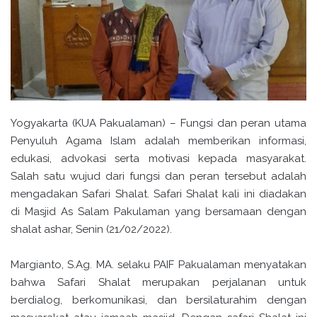
Yogyakarta (KUA Pakualaman) – Fungsi dan peran utama
Penyuluh Agama Islam adalah memberikan informasi,
edukasi, advokasi serta motivasi kepada masyarakat.
Salah satu wujud dari fungsi dan peran tersebut adalah
mengadakan Safari Shalat. Safari Shalat kali ini diadakan
di Masjid As Salam Pakulaman yang bersamaan dengan
shalat ashar, Senin (21/02/2022).
Margianto, S.Ag. MA. selaku PAIF Pakualaman menyatakan
bahwa Safari Shalat merupakan perjalanan untuk
berdialog, berkomunikasi, dan bersilaturahim dengan