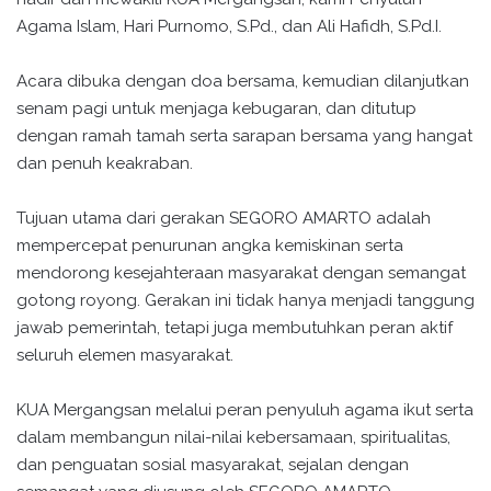
Agama Islam, Hari Purnomo, S.Pd., dan Ali Hafidh, S.Pd.I.
Acara dibuka dengan doa bersama, kemudian dilanjutkan
senam pagi untuk menjaga kebugaran, dan ditutup
dengan ramah tamah serta sarapan bersama yang hangat
dan penuh keakraban.
Tujuan utama dari gerakan SEGORO AMARTO adalah
mempercepat penurunan angka kemiskinan serta
mendorong kesejahteraan masyarakat dengan semangat
gotong royong. Gerakan ini tidak hanya menjadi tanggung
jawab pemerintah, tetapi juga membutuhkan peran aktif
seluruh elemen masyarakat.
KUA Mergangsan melalui peran penyuluh agama ikut serta
dalam membangun nilai-nilai kebersamaan, spiritualitas,
dan penguatan sosial masyarakat, sejalan dengan