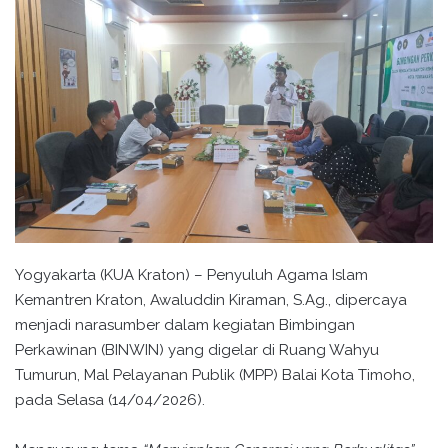
Yogyakarta (KUA Kraton) – Penyuluh Agama Islam
Kemantren Kraton, Awaluddin Kiraman, S.Ag., dipercaya
menjadi narasumber dalam kegiatan Bimbingan
Perkawinan (BINWIN) yang digelar di Ruang Wahyu
Tumurun, Mal Pelayanan Publik (MPP) Balai Kota Timoho,
pada Selasa (14/04/2026).