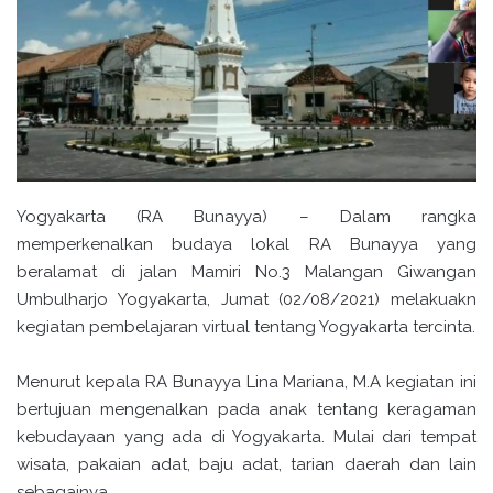
Yogyakarta (RA Bunayya) – Dalam rangka
memperkenalkan budaya lokal RA Bunayya yang
beralamat di jalan Mamiri No.3 Malangan Giwangan
Umbulharjo Yogyakarta, Jumat (02/08/2021) melakuakn
kegiatan pembelajaran virtual tentang Yogyakarta tercinta.
Menurut kepala RA Bunayya Lina Mariana, M.A kegiatan ini
bertujuan mengenalkan pada anak tentang keragaman
kebudayaan yang ada di Yogyakarta. Mulai dari tempat
wisata, pakaian adat, baju adat, tarian daerah dan lain
sebagainya.