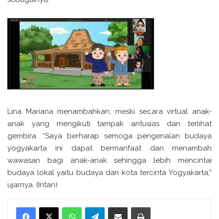
Lina Mariana menambahkan, meski secara virtual anak-
anak yang mengikuti tampak antusias dan terlihat
gembira. “Saya berharap semoga pengenalan budaya
yogyakarta ini dapat bermanfaat dan menambah
wawasan bagi anak-anak sehingga lebih mencintai
budaya lokal yaitu budaya dari kota tercinta Yogyakarta,”
ujarnya. (Intan)
WhatsApp
Telegram
Bagikan melalui surel
Cetak