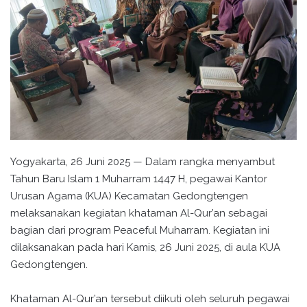
Yogyakarta, 26 Juni 2025 — Dalam rangka menyambut
Tahun Baru Islam 1 Muharram 1447 H, pegawai Kantor
Urusan Agama (KUA) Kecamatan Gedongtengen
melaksanakan kegiatan khataman Al-Qur’an sebagai
bagian dari program Peaceful Muharram. Kegiatan ini
dilaksanakan pada hari Kamis, 26 Juni 2025, di aula KUA
Gedongtengen.
Khataman Al-Qur’an tersebut diikuti oleh seluruh pegawai