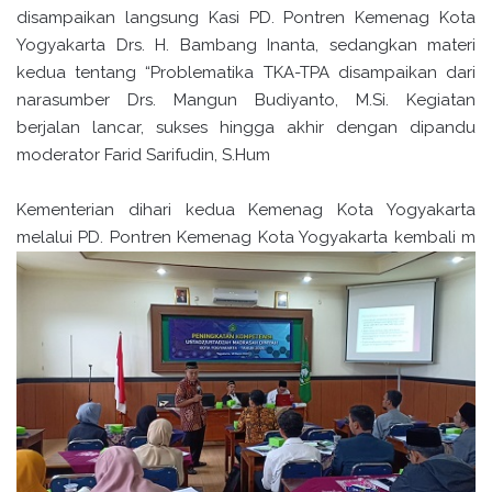
disampaikan langsung Kasi PD. Pontren Kemenag Kota
Yogyakarta Drs. H. Bambang Inanta, sedangkan materi
kedua tentang “Problematika TKA-TPA disampaikan dari
narasumber Drs. Mangun Budiyanto, M.Si. Kegiatan
berjalan lancar, sukses hingga akhir dengan dipandu
moderator Farid Sarifudin, S.Hum
Kementerian dihari kedua Kemenag Kota Yogyakarta
melalui PD. Pontren Kemenag Kota Yogyakarta kembali m