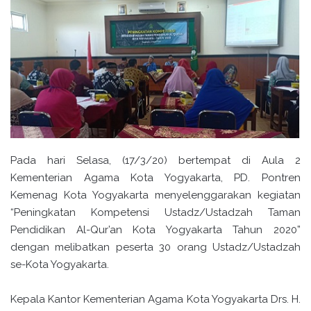
Pada hari Selasa, (17/3/20) bertempat di Aula 2
Kementerian Agama Kota Yogyakarta, PD. Pontren
Kemenag Kota Yogyakarta menyelenggarakan kegiatan
“Peningkatan Kompetensi Ustadz/Ustadzah Taman
Pendidikan Al-Qur’an Kota Yogyakarta Tahun 2020”
dengan melibatkan peserta 30 orang Ustadz/Ustadzah
se-Kota Yogyakarta.
Kepala Kantor Kementerian Agama Kota Yogyakarta Drs. H.