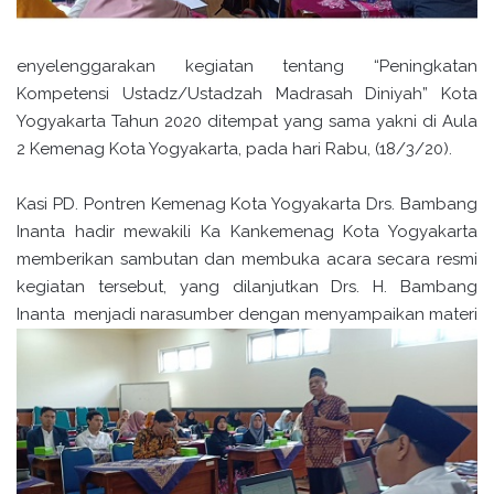
enyelenggarakan kegiatan tentang “Peningkatan
Kompetensi Ustadz/Ustadzah Madrasah Diniyah” Kota
Yogyakarta Tahun 2020 ditempat yang sama yakni di Aula
2 Kemenag Kota Yogyakarta, pada hari Rabu, (18/3/20).
Kasi PD. Pontren Kemenag Kota Yogyakarta Drs. Bambang
Inanta hadir mewakili Ka Kankemenag Kota Yogyakarta
memberikan sambutan dan membuka acara secara resmi
kegiatan tersebut, yang dilanjutkan Drs. H. Bambang
Inanta menjadi narasumber dengan menyampaikan ma
teri