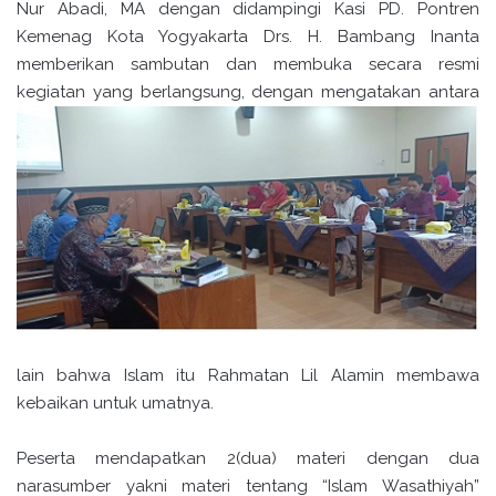
Nur Abadi, MA dengan didampingi Kasi PD. Pontren
Kemenag Kota Yogyakarta Drs. H. Bambang Inanta
memberikan sambutan dan membuka secara resmi
kegiatan yang berlangsung, dengan m
engatakan antara
lain bahwa Islam itu Rahmatan Lil Alamin membawa
kebaikan untuk umatnya.
Peserta mendapatkan 2(dua) materi dengan dua
narasumber yakni materi tentang “Islam Wasathiyah”