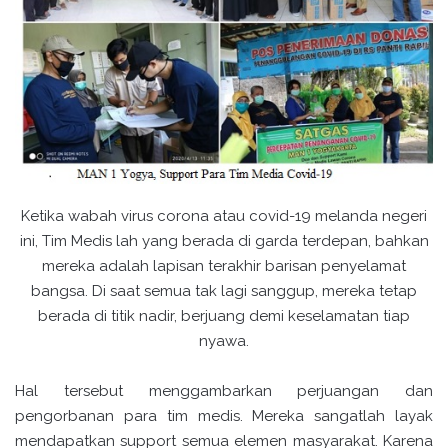
Ketika wabah virus corona atau covid-19 melanda negeri
ini, Tim Medis lah yang berada di garda terdepan, bahkan
mereka adalah lapisan terakhir barisan penyelamat
bangsa. Di saat semua tak lagi sanggup, mereka tetap
berada di titik nadir, berjuang demi keselamatan tiap
nyawa.
Hal tersebut menggambarkan perjuangan dan
pengorbanan para tim medis. Mereka sangatlah layak
mendapatkan support semua elemen masyarakat. Karena