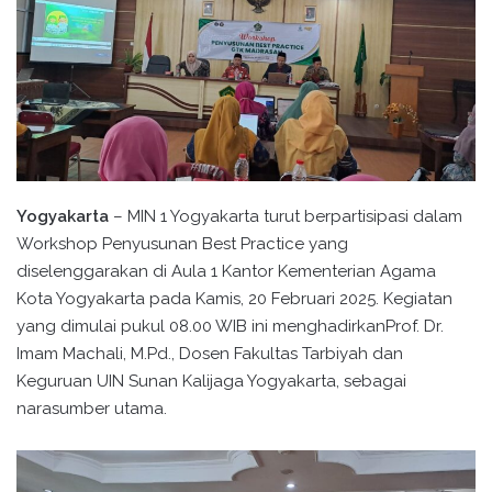
Yogyakarta
– MIN 1 Yogyakarta turut berpartisipasi dalam
Workshop Penyusunan Best Practice yang
diselenggarakan di Aula 1 Kantor Kementerian Agama
Kota Yogyakarta pada Kamis, 20 Februari 2025. Kegiatan
yang dimulai pukul 08.00 WIB ini menghadirkanProf. Dr.
Imam Machali, M.Pd., Dosen Fakultas Tarbiyah dan
Keguruan UIN Sunan Kalijaga Yogyakarta, sebagai
narasumber utama.