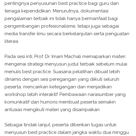
pentingnya penyusunan best practice bagi guru dan
tenaga kependidikan. Menurutnya, dokumentasi
pengalaman terbaik ini tidak hanya bermanfaat bagi
pengembangan profesionalisme, tetapi juga sebagai
media transfer ilmu secara berkelanjutan serta penguatan
literasi.
Pada sesi inti, Prof. Dr. Imam Machali memaparkan materi
mengenai strategi menyusun judul terbaik sebelum mulai
menulis best practice. Suasana pelatihan dibuat lebih
dinamis dengan sesi peregangan yang diikuti seluruh
peserta, mencairkan ketegangan dan menjadikan
workshop lebih interaktif. Pembawaan narasumber yang
komunikatif dan humoris membuat peserta semakin
antusias mengikuti materi yang disampaikan.
Sebagai tindak lanjut, peserta diberikan tugas untuk
menyusun best practice dalam jangka waktu dua minggu.