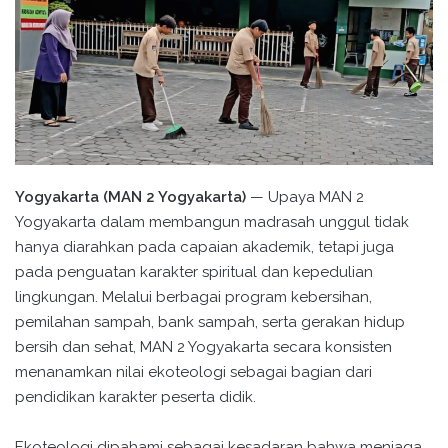
Yogyakarta (MAN 2 Yogyakarta)
— Upaya MAN 2
Yogyakarta dalam membangun madrasah unggul tidak
hanya diarahkan pada capaian akademik, tetapi juga
pada penguatan karakter spiritual dan kepedulian
lingkungan. Melalui berbagai program kebersihan,
pemilahan sampah, bank sampah, serta gerakan hidup
bersih dan sehat, MAN 2 Yogyakarta secara konsisten
menanamkan nilai ekoteologi sebagai bagian dari
pendidikan karakter peserta didik.
Ekoteologi dipahami sebagai kesadaran bahwa menjaga