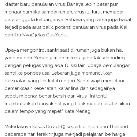
klaster baru penularan virus. Bahaya lebih besar pun
mengancam jika sampai rumah, virus itu turut memapar
para anggota keluarganya. Bahaya yang sama juga bakal
terjadi pada arus balik, potensi penularan virus pada Kiai
dan Ibu Nyai,” jelas Gus Yaqut.
Upaya mengontrol santri saat di rumah juga bukan hal
yang mudah. Sebab jumlah mereka juga tak sebanding
dengan petugas yang ada. Di sisi lain, upaya pemulangan
santri ke ponpes usai Lebaran juga memunculkan
persoalan yang tak kalah ringan. Santri wajib menjalani
pemeriksaan kesehatan, karantina dan sebagainya
sebelum benar-benar bersih dari virus. “Ini tentu
membutuhkan banyak hal yang tidak mudah diselesaikan
dalam tempo yang mepet,” kata Menag.
Meledaknya kasus Covid-19 seperti di India dan Thailand
beberapa hari terakhir juga menjadi pelajaran berharga