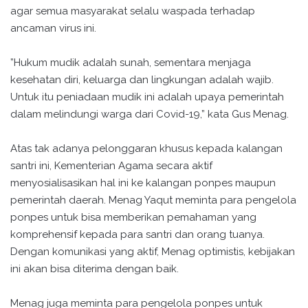
agar semua masyarakat selalu waspada terhadap
ancaman virus ini.
”Hukum mudik adalah sunah, sementara menjaga
kesehatan diri, keluarga dan lingkungan adalah wajib.
Untuk itu peniadaan mudik ini adalah upaya pemerintah
dalam melindungi warga dari Covid-19,” kata Gus Menag.
Atas tak adanya pelonggaran khusus kepada kalangan
santri ini, Kementerian Agama secara aktif
menyosialisasikan hal ini ke kalangan ponpes maupun
pemerintah daerah. Menag Yaqut meminta para pengelola
ponpes untuk bisa memberikan pemahaman yang
komprehensif kepada para santri dan orang tuanya.
Dengan komunikasi yang aktif, Menag optimistis, kebijakan
ini akan bisa diterima dengan baik.
Menag juga meminta para pengelola ponpes untuk