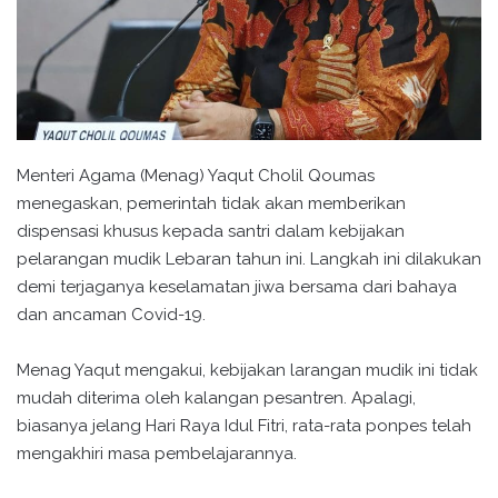
Menteri Agama (Menag) Yaqut Cholil Qoumas
menegaskan, pemerintah tidak akan memberikan
dispensasi khusus kepada santri dalam kebijakan
pelarangan mudik Lebaran tahun ini. Langkah ini dilakukan
demi terjaganya keselamatan jiwa bersama dari bahaya
dan ancaman Covid-19.
Menag Yaqut mengakui, kebijakan larangan mudik ini tidak
mudah diterima oleh kalangan pesantren. Apalagi,
biasanya jelang Hari Raya Idul Fitri, rata-rata ponpes telah
mengakhiri masa pembelajarannya.