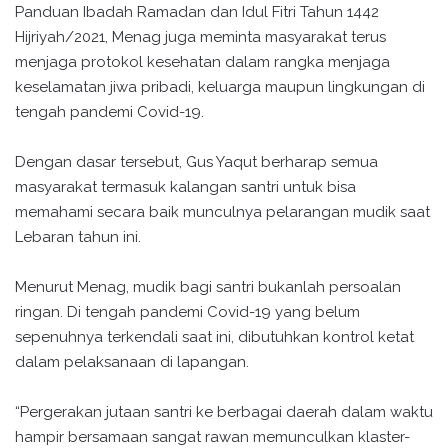
Panduan Ibadah Ramadan dan Idul Fitri Tahun 1442
Hijriyah/2021, Menag juga meminta masyarakat terus
menjaga protokol kesehatan dalam rangka menjaga
keselamatan jiwa pribadi, keluarga maupun lingkungan di
tengah pandemi Covid-19.
Dengan dasar tersebut, Gus Yaqut berharap semua
masyarakat termasuk kalangan santri untuk bisa
memahami secara baik munculnya pelarangan mudik saat
Lebaran tahun ini.
Menurut Menag, mudik bagi santri bukanlah persoalan
ringan. Di tengah pandemi Covid-19 yang belum
sepenuhnya terkendali saat ini, dibutuhkan kontrol ketat
dalam pelaksanaan di lapangan.
“Pergerakan jutaan santri ke berbagai daerah dalam waktu
hampir bersamaan sangat rawan memunculkan klaster-