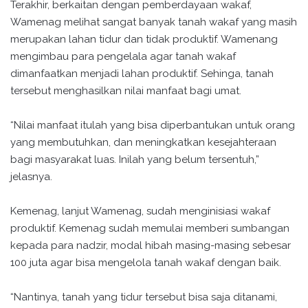
Terakhir, berkaitan dengan pemberdayaan wakaf,
Wamenag melihat sangat banyak tanah wakaf yang masih
merupakan lahan tidur dan tidak produktif. Wamenang
mengimbau para pengelala agar tanah wakaf
dimanfaatkan menjadi lahan produktif. Sehinga, tanah
tersebut menghasilkan nilai manfaat bagi umat.
“Nilai manfaat itulah yang bisa diperbantukan untuk orang
yang membutuhkan, dan meningkatkan kesejahteraan
bagi masyarakat luas. Inilah yang belum tersentuh,”
jelasnya.
Kemenag, lanjut Wamenag, sudah menginisiasi wakaf
produktif. Kemenag sudah memulai memberi sumbangan
kepada para nadzir, modal hibah masing-masing sebesar
100 juta agar bisa mengelola tanah wakaf dengan baik.
“Nantinya, tanah yang tidur tersebut bisa saja ditanami,