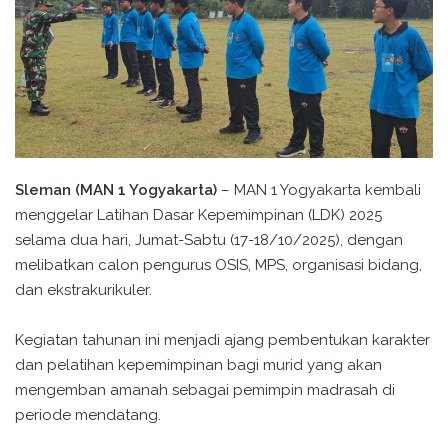
Sleman (MAN 1 Yogyakarta)
– MAN 1 Yogyakarta kembali
menggelar Latihan Dasar Kepemimpinan (LDK) 2025
selama dua hari, Jumat-Sabtu (17-18/10/2025), dengan
melibatkan calon pengurus OSIS, MPS, organisasi bidang,
dan ekstrakurikuler.
Kegiatan tahunan ini menjadi ajang pembentukan karakter
dan pelatihan kepemimpinan bagi murid yang akan
mengemban amanah sebagai pemimpin madrasah di
periode mendatang.