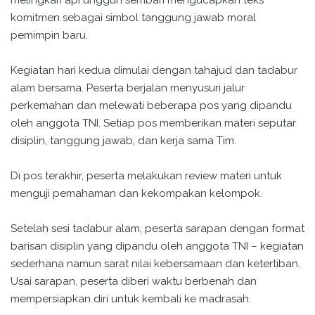
komitmen sebagai simbol tanggung jawab moral
pemimpin baru.
Kegiatan hari kedua dimulai dengan tahajud dan tadabur
alam bersama. Peserta berjalan menyusuri jalur
perkemahan dan melewati beberapa pos yang dipandu
oleh anggota TNI. Setiap pos memberikan materi seputar
disiplin, tanggung jawab, dan kerja sama Tim.
Di pos terakhir, peserta melakukan review materi untuk
menguji pemahaman dan kekompakan kelompok.
Setelah sesi tadabur alam, peserta sarapan dengan format
barisan disiplin yang dipandu oleh anggota TNI – kegiatan
sederhana namun sarat nilai kebersamaan dan ketertiban.
Usai sarapan, peserta diberi waktu berbenah dan
mempersiapkan diri untuk kembali ke madrasah.