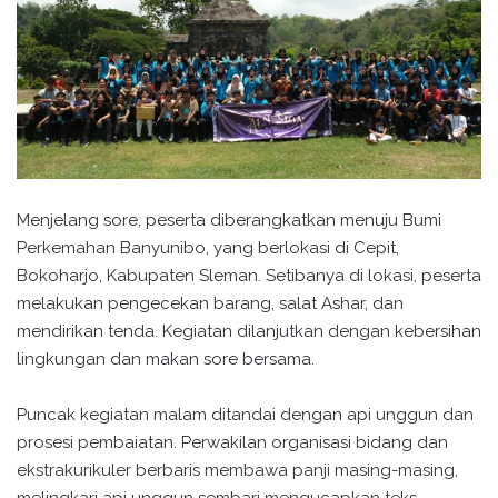
Menjelang sore, peserta diberangkatkan menuju Bumi
Perkemahan Banyunibo, yang berlokasi di Cepit,
Bokoharjo, Kabupaten Sleman. Setibanya di lokasi, peserta
melakukan pengecekan barang, salat Ashar, dan
mendirikan tenda. Kegiatan dilanjutkan dengan kebersihan
lingkungan dan makan sore bersama.
Puncak kegiatan malam ditandai dengan api unggun dan
prosesi pembaiatan. Perwakilan organisasi bidang dan
ekstrakurikuler berbaris membawa panji masing-masing,
melingkari api unggun sembari mengucapkan teks