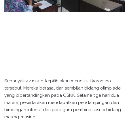
Sebanyak 42 murid terpilih akan mengikuti karantina
tersebut. Mereka berasal dari sembilan bidang olimpiade
yang dipertandingkan pada OSNK. Selama tiga hari dua
malam, peserta akan mendapatkan pendampingan dan
bimbingan intensif dari para guru pembina sesuai bidang
masing-masing.