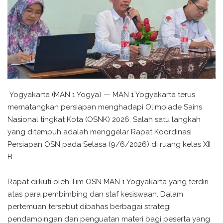
Yogyakarta (MAN 1 Yogya) — MAN 1 Yogyakarta terus
mematangkan persiapan menghadapi Olimpiade Sains
Nasional tingkat Kota (OSNK) 2026. Salah satu langkah
yang ditempuh adalah menggelar Rapat Koordinasi
Persiapan OSN pada Selasa (9/6/2026) di ruang kelas XII
B.
Rapat diikuti oleh Tim OSN MAN 1 Yogyakarta yang terdiri
atas para pembimbing dan staf kesiswaan. Dalam
pertemuan tersebut dibahas berbagai strategi
pendampingan dan penguatan materi bagi peserta yang