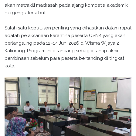
akan mewakili madrasah pada ajang kompetisi akademik
bergengsi tersebut.
Salah satu keputusan penting yang dihasilkan dalam rapat
adalah pelaksanaan karantina peserta OSNK yang akan
berlangsung pada 12–14 Juni 2026 di Wisma Wijaya 2
Kaliurang. Program ini dirancang sebagai tahap akhir
pembinaan sebelum para peserta bertanding di tingkat
kota.