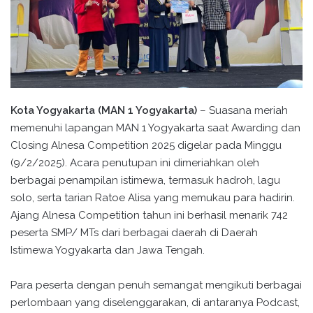
Kota Yogyakarta (MAN 1 Yogyakarta)
– Suasana meriah
memenuhi lapangan MAN 1 Yogyakarta saat Awarding dan
Closing Alnesa Competition 2025 digelar pada Minggu
(9/2/2025). Acara penutupan ini dimeriahkan oleh
berbagai penampilan istimewa, termasuk hadroh, lagu
solo, serta tarian Ratoe Alisa yang memukau para hadirin.
Ajang Alnesa Competition tahun ini berhasil menarik 742
peserta SMP/ MTs dari berbagai daerah di Daerah
Istimewa Yogyakarta dan Jawa Tengah.
Para peserta dengan penuh semangat mengikuti berbagai
perlombaan yang diselenggarakan, di antaranya Podcast,