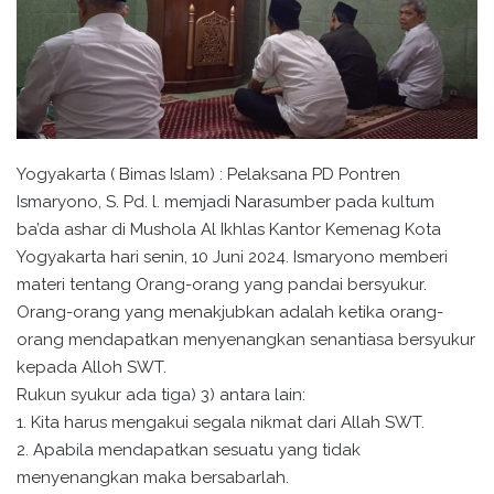
Yogyakarta ( Bimas Islam) : Pelaksana PD Pontren
Ismaryono, S. Pd. l. memjadi Narasumber pada kultum
ba’da ashar di Mushola Al Ikhlas Kantor Kemenag Kota
Yogyakarta hari senin, 10 Juni 2024. Ismaryono memberi
materi tentang Orang-orang yang pandai bersyukur.
Orang-orang yang menakjubkan adalah ketika orang-
orang mendapatkan menyenangkan senantiasa bersyukur
kepada Alloh SWT.
Rukun syukur ada tiga) 3) antara lain:
1. Kita harus mengakui segala nikmat dari Allah SWT.
2. Apabila mendapatkan sesuatu yang tidak
menyenangkan maka bersabarlah.