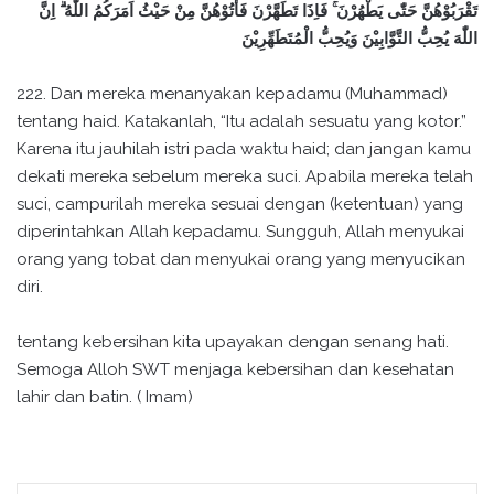
تَقْرَبُوْهُنَّ حَتّٰى يَطْهُرْنَ ۚ فَاِذَا تَطَهَّرْنَ فَأْتُوْهُنَّ مِنْ حَيْثُ اَمَرَكُمُ اللّٰهُ ۗ اِنَّ
اللّٰهَ يُحِبُّ التَّوَّابِيْنَ وَيُحِبُّ الْمُتَطَهِّرِيْنَ
222. Dan mereka menanyakan kepadamu (Muhammad)
tentang haid. Katakanlah, “Itu adalah sesuatu yang kotor.”
Karena itu jauhilah istri pada waktu haid; dan jangan kamu
dekati mereka sebelum mereka suci. Apabila mereka telah
suci, campurilah mereka sesuai dengan (ketentuan) yang
diperintahkan Allah kepadamu. Sungguh, Allah menyukai
orang yang tobat dan menyukai orang yang menyucikan
diri.
tentang kebersihan kita upayakan dengan senang hati.
Semoga Alloh SWT menjaga kebersihan dan kesehatan
lahir dan batin. ( Imam)