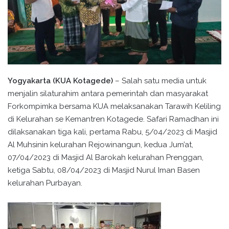
Yogyakarta (KUA Kotagede)
– Salah satu media untuk
menjalin silaturahim antara pemerintah dan masyarakat
Forkompimka bersama KUA melaksanakan Tarawih Keliling
di Kelurahan se Kemantren Kotagede. Safari Ramadhan ini
dilaksanakan tiga kali, pertama Rabu, 5/04/2023 di Masjid
Al Muhsinin kelurahan Rejowinangun, kedua Jum’at,
07/04/2023 di Masjid Al Barokah kelurahan Prenggan,
ketiga Sabtu, 08/04/2023 di Masjid Nurul Iman Basen
kelurahan Purbayan.