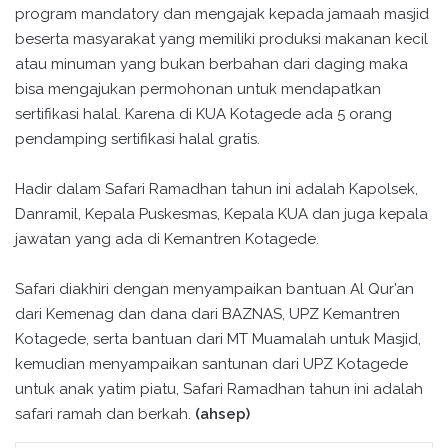
program mandatory dan mengajak kepada jamaah masjid
beserta masyarakat yang memiliki produksi makanan kecil
atau minuman yang bukan berbahan dari daging maka
bisa mengajukan permohonan untuk mendapatkan
sertifikasi halal. Karena di KUA Kotagede ada 5 orang
pendamping sertifikasi halal gratis.
Hadir dalam Safari Ramadhan tahun ini adalah Kapolsek,
Danramil, Kepala Puskesmas, Kepala KUA dan juga kepala
jawatan yang ada di Kemantren Kotagede.
Safari diakhiri dengan menyampaikan bantuan Al Qur’an
dari Kemenag dan dana dari BAZNAS, UPZ Kemantren
Kotagede, serta bantuan dari MT Muamalah untuk Masjid,
kemudian menyampaikan santunan dari UPZ Kotagede
untuk anak yatim piatu, Safari Ramadhan tahun ini adalah
safari ramah dan berkah.
(ahsep)