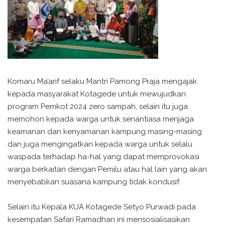
Komaru Ma’arif selaku Mantri Pamong Praja mengajak
kepada masyarakat Kotagede untuk mewujudkan
program Pemkot 2024 zero sampah, selain itu juga
memohon kepada warga untuk senantiasa menjaga
keamanan dan kenyamanan kampung masing-masing
dan juga mengingatkan kepada warga untuk selalu
waspada terhadap ha-hal yang dapat memprovokasi
warga berkaitan dengan Pemilu atau hal lain yang akan
menyebabkan suasana kampung tidak kondusif.
Selain itu Kepala KUA Kotagede Setyo Purwadi pada
kesempatan Safari Ramadhan ini mensosialisasikan