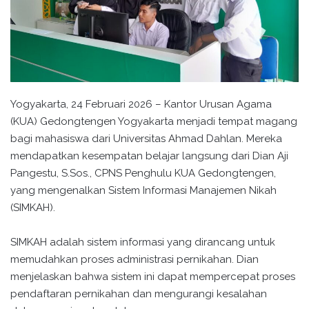
Yogyakarta, 24 Februari 2026 – Kantor Urusan Agama
(KUA) Gedongtengen Yogyakarta menjadi tempat magang
bagi mahasiswa dari Universitas Ahmad Dahlan. Mereka
mendapatkan kesempatan belajar langsung dari Dian Aji
Pangestu, S.Sos., CPNS Penghulu KUA Gedongtengen,
yang mengenalkan Sistem Informasi Manajemen Nikah
(SIMKAH).
SIMKAH adalah sistem informasi yang dirancang untuk
memudahkan proses administrasi pernikahan. Dian
menjelaskan bahwa sistem ini dapat mempercepat proses
pendaftaran pernikahan dan mengurangi kesalahan