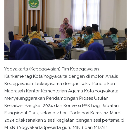
Yogyakarta (Kepegawaian) Tim Kepegawaian
Kankemenag Kota Yogyakarta dengan di motori Analis
Kepegawaian bekerjasama dengan seksi Pendidikan
Madrasah Kantor Kementerian Agama Kota Yogyakarta
menyelenggarakan Pendampingan Proses Usulan
Kenaikan Pangkat 2024 dan Konversi PAK bagi Jabatan
Fungsional Guru, selama 2 hari. Pada hari Kamis, 14 Maret
2024 dilaksanakan 2 sesi kegiatan dengan sesi pertama di
MTsN 1 Yogyakarta (peserta guru MIN 1 dan MTsN 1