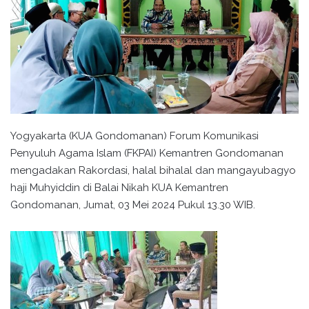
Yogyakarta (KUA Gondomanan) Forum Komunikasi
Penyuluh Agama Islam (FKPAI) Kemantren Gondomanan
mengadakan Rakordasi, halal bihalal dan mangayubagyo
haji Muhyiddin di Balai Nikah KUA Kemantren
Gondomanan, Jumat, 03 Mei 2024 Pukul 13.30 WIB.