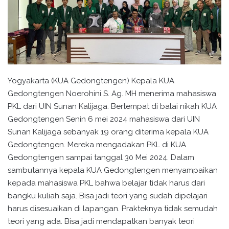
Yogyakarta (KUA Gedongtengen) Kepala KUA
Gedongtengen Noerohini S. Ag. MH menerima mahasiswa
PKL dari UIN Sunan Kalijaga. Bertempat di balai nikah KUA
Gedongtengen Senin 6 mei 2024 mahasiswa dari UIN
Sunan Kalijaga sebanyak 19 orang diterima kepala KUA
Gedongtengen. Mereka mengadakan PKL di KUA
Gedongtengen sampai tanggal 30 Mei 2024. Dalam
sambutannya kepala KUA Gedongtengen menyampaikan
kepada mahasiswa PKL bahwa belajar tidak harus dari
bangku kuliah saja. Bisa jadi teori yang sudah dipelajari
harus disesuaikan di lapangan. Prakteknya tidak semudah
teori yang ada. Bisa jadi mendapatkan banyak teori