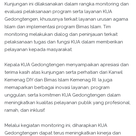
Kunjungan ini dilaksanakan dalam rangka monitoring dan
evaluasi pelaksanaan program serta layanan KUA
Gedongtengen, khususnya terkait layanan urusan agama
Islam dan implementasi program Bimas Islam. Tim
monitoring melakukan dialog dan peninjauan terkait
pelaksanaan tugas dan fungsi KUA dalam memberikan
pelayanan kepada masyarakat.
Kepala KUA Gedongtengen menyampaikan apresiasi dan
terima kasih atas kunjungan serta perhatian dari Kanwil
Kemenag DIY dan Bimas Islam Kemenag RI. Ia juga
memaparkan berbagai inovasi layanan, program
unggulan, serta komitmen KUA Gedongtengen dalam
meningkatkan kualitas pelayanan publik yang profesional,
ramah, dan inklusif.
Melalui kegiatan monitoring ini, diharapkan KUA
Gedongtengen dapat terus meningkatkan kinerja dan