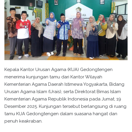
Kepala Kantor Urusan Agama (KUA) Gedongtengen
menerima kunjungan tamu dari Kantor Wilayah
Kementerian Agama Daerah Istimewa Yogyakarta, Bidang
Urusan Agama Islam (Urais), serta Direktorat Bimas Islam
Kementerian Agama Republik Indonesia pada Jumat, 19
Desember 2025. Kunjungan tersebut berlangsung di ruang
tamu KUA Gedongtengen dalam suasana hangat dan
penuh keakraban.