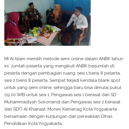
MI Al Islam memilih metode semi online dalam ANBK tahun
ini. Jumlah peserta yang mengikuti ANBK berjumlah 16
peserta dengan pembagian ruang, sesi 1 berisi 8 peserta,
sesi 2 berisi 8 peserta. Sempat terjadi kendala blank spot
untuk yang semi online, sehingga baru bisa dimulai pukul
09.00 WIB untuk sesi 1. Pengawas sesi 1 berasal dari SD
Muhammadiyah Sokonandi dan Pengawas sesi 2 berasal
dari SDIT Al Khairaat. Monev Kemenag Kota Yogyakarta
bersamaan dengan kunjungan dari perwakilan DInas
Pendidikan Kota Yogyakarta.