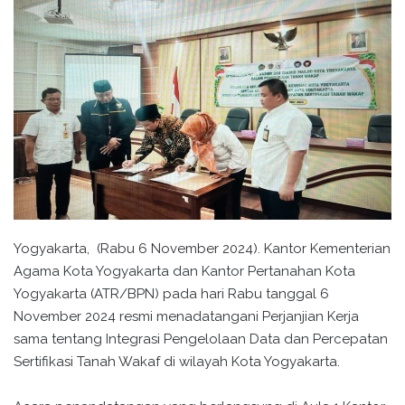
Yogyakarta, (Rabu 6 November 2024). Kantor Kementerian
Agama Kota Yogyakarta dan Kantor Pertanahan Kota
Yogyakarta (ATR/BPN) pada hari Rabu tanggal 6
November 2024 resmi menadatangani Perjanjian Kerja
sama tentang Integrasi Pengelolaan Data dan Percepatan
Sertifikasi Tanah Wakaf di wilayah Kota Yogyakarta.