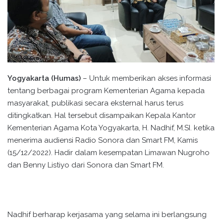
Yogyakarta (Humas)
– Untuk memberikan akses informasi
tentang berbagai program Kementerian Agama kepada
masyarakat, publikasi secara eksternal harus terus
ditingkatkan. Hal tersebut disampaikan Kepala Kantor
Kementerian Agama Kota Yogyakarta, H. Nadhif, M.SI. ketika
menerima audiensi Radio Sonora dan Smart FM, Kamis
(15/12/2022). Hadir dalam kesempatan Limawan Nugroho
dan Benny Listiyo dari Sonora dan Smart FM.
Nadhif berharap kerjasama yang selama ini berlangsung