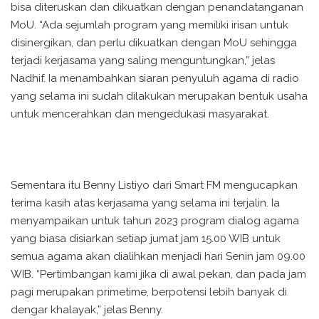
bisa diteruskan dan dikuatkan dengan penandatanganan
MoU. “Ada sejumlah program yang memiliki irisan untuk
disinergikan, dan perlu dikuatkan dengan MoU sehingga
terjadi kerjasama yang saling menguntungkan,” jelas
Nadhif. Ia menambahkan siaran penyuluh agama di radio
yang selama ini sudah dilakukan merupakan bentuk usaha
untuk mencerahkan dan mengedukasi masyarakat.
Sementara itu Benny Listiyo dari Smart FM mengucapkan
terima kasih atas kerjasama yang selama ini terjalin. Ia
menyampaikan untuk tahun 2023 program dialog agama
yang biasa disiarkan setiap jumat jam 15.00 WIB untuk
semua agama akan dialihkan menjadi hari Senin jam 09.00
WIB. “Pertimbangan kami jika di awal pekan, dan pada jam
pagi merupakan primetime, berpotensi lebih banyak di
dengar khalayak,” jelas Benny.