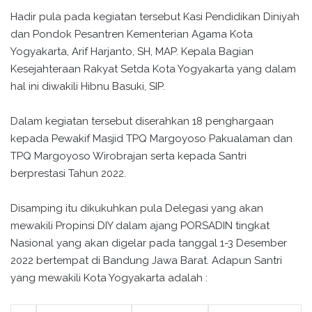
Hadir pula pada kegiatan tersebut Kasi Pendidikan Diniyah
dan Pondok Pesantren Kementerian Agama Kota
Yogyakarta, Arif Harjanto, SH, MAP. Kepala Bagian
Kesejahteraan Rakyat Setda Kota Yogyakarta yang dalam
hal ini diwakili Hibnu Basuki, SIP.
Dalam kegiatan tersebut diserahkan 18 penghargaan
kepada Pewakif Masjid TPQ Margoyoso Pakualaman dan
TPQ Margoyoso Wirobrajan serta kepada Santri
berprestasi Tahun 2022.
Disamping itu dikukuhkan pula Delegasi yang akan
mewakili Propinsi DIY dalam ajang PORSADIN tingkat
Nasional yang akan digelar pada tanggal 1-3 Desember
2022 bertempat di Bandung Jawa Barat. Adapun Santri
yang mewakili Kota Yogyakarta adalah :