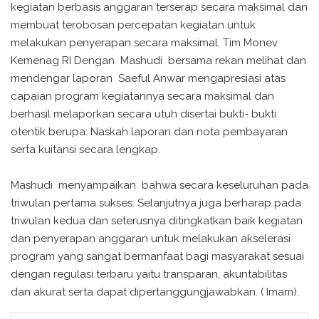
kegiatan berbasis anggaran terserap secara maksimal dan
membuat terobosan percepatan kegiatan untuk
melakukan penyerapan secara maksimal. Tim Monev
Kemenag RI Dengan Mashudi bersama rekan melihat dan
mendengar laporan Saeful Anwar mengapresiasi atas
capaian program kegiatannya secara maksimal dan
berhasil melaporkan secara utuh disertai bukti- bukti
otentik berupa: Naskah laporan dan nota pembayaran
serta kuitansi secara lengkap.
Mashudi menyampaikan bahwa secara keseluruhan pada
triwulan pertama sukses. Selanjutnya juga berharap pada
triwulan kedua dan seterusnya ditingkatkan baik kegiatan
dan penyerapan anggaran untuk melakukan akselerasi
program yang sangat bermanfaat bagi masyarakat sesuai
dengan regulasi terbaru yaitu transparan, akuntabilitas
dan akurat serta dapat dipertanggungjawabkan. ( Imam).