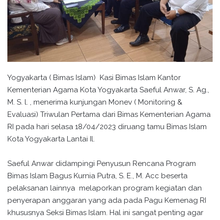
Yogyakarta ( Bimas Islam) Kasi Bimas Islam Kantor
Kementerian Agama Kota Yogyakarta Saeful Anwar, S. Ag.,
M. S. l. , menerima kunjungan Monev ( Monitoring &
Evaluasi) Triwulan Pertama dari Bimas Kementerian Agama
RI pada hari selasa 18/04/2023 diruang tamu Bimas Islam
Kota Yogyakarta Lantai Il.
Saeful Anwar didampingi Penyusun Rencana Program
Bimas Islam Bagus Kurnia Putra, S. E., M. Acc beserta
pelaksanan lainnya melaporkan program kegiatan dan
penyerapan anggaran yang ada pada Pagu Kemenag RI
khususnya Seksi Bimas Islam. Hal ini sangat penting agar