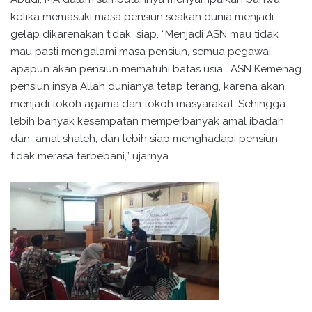
ketika memasuki masa pensiun seakan dunia menjadi
gelap dikarenakan tidak siap. “Menjadi ASN mau tidak
mau pasti mengalami masa pensiun, semua pegawai
apapun akan pensiun mematuhi batas usia. ASN Kemenag
pensiun insya Allah dunianya tetap terang, karena akan
menjadi tokoh agama dan tokoh masyarakat. Sehingga
lebih banyak kesempatan memperbanyak amal ibadah
dan amal shaleh, dan lebih siap menghadapi pensiun
tidak merasa terbebani,” ujarnya.