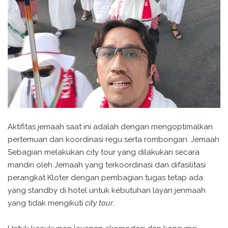
Aktifitas jemaah saat ini adalah dengan mengoptimalkan
pertemuan dan koordinasi regu serta rombongan. Jemaah
Sebagian melakukan city tour yang dilakukan secara
mandiri oleh Jemaah yang terkoordinasi dan difasilitasi
perangkat Kloter dengan pembagian tugas tetap ada
yang standby di hotel untuk kebutuhan layan jenmaah
yang tidak mengikuti
city tour
.