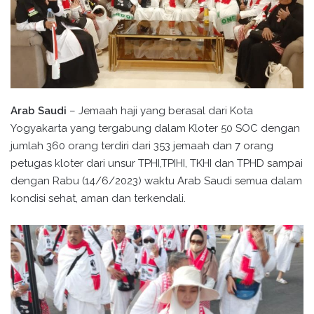
Arab Saudi
– Jemaah haji yang berasal dari Kota
Yogyakarta yang tergabung dalam Kloter 50 SOC dengan
jumlah 360 orang terdiri dari 353 jemaah dan 7 orang
petugas kloter dari unsur TPHI,TPIHI, TKHI dan TPHD sampai
dengan Rabu (14/6/2023) waktu Arab Saudi semua dalam
kondisi sehat, aman dan terkendali.