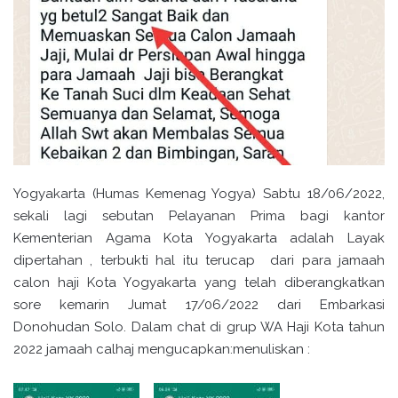
Yogyakarta (Humas Kemenag Yogya) Sabtu 18/06/2022,
sekali lagi sebutan Pelayanan Prima bagi kantor
Kementerian Agama Kota Yogyakarta adalah Layak
dipertahan , terbukti hal itu terucap dari para jamaah
calon haji Kota Yogyakarta yang telah diberangkatkan
sore kemarin Jumat 17/06/2022 dari Embarkasi
Donohudan Solo. Dalam chat di grup WA Haji Kota tahun
2022 jamaah calhaj mengucapkan:menuliskan :