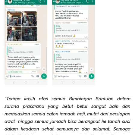
“Terima kasih atas semua Bimbingan Bantuan dalam
sarana prasarana yang betul betul sangat baik dan
memuaskan semua calon jamaah haji, mulai dari persiapan
awal hingga semua jamaah bisa berangkat ke tanah suci
dalam keadaan sehat semuanya dan selamat. Semoga