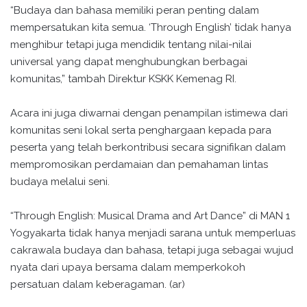
“Budaya dan bahasa memiliki peran penting dalam
mempersatukan kita semua. ‘Through English’ tidak hanya
menghibur tetapi juga mendidik tentang nilai-nilai
universal yang dapat menghubungkan berbagai
komunitas,” tambah Direktur KSKK Kemenag RI.
Acara ini juga diwarnai dengan penampilan istimewa dari
komunitas seni lokal serta penghargaan kepada para
peserta yang telah berkontribusi secara signifikan dalam
mempromosikan perdamaian dan pemahaman lintas
budaya melalui seni.
“Through English: Musical Drama and Art Dance” di MAN 1
Yogyakarta tidak hanya menjadi sarana untuk memperluas
cakrawala budaya dan bahasa, tetapi juga sebagai wujud
nyata dari upaya bersama dalam memperkokoh
persatuan dalam keberagaman. (ar)