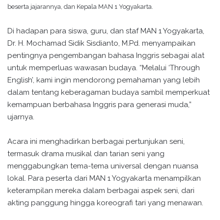
beserta jajarannya, dan Kepala MAN 1 Yogyakarta.
Di hadapan para siswa, guru, dan staf MAN 1 Yogyakarta,
Dr. H. Mochamad Sidik Sisdianto, M.Pd. menyampaikan
pentingnya pengembangan bahasa Inggris sebagai alat
untuk memperluas wawasan budaya. “Melalui ‘Through
English’, kami ingin mendorong pemahaman yang lebih
dalam tentang keberagaman budaya sambil memperkuat
kemampuan berbahasa Inggris para generasi muda,”
ujarnya.
Acara ini menghadirkan berbagai pertunjukan seni,
termasuk drama musikal dan tarian seni yang
menggabungkan tema-tema universal dengan nuansa
lokal. Para peserta dari MAN 1 Yogyakarta menampilkan
keterampilan mereka dalam berbagai aspek seni, dari
akting panggung hingga koreografi tari yang menawan.