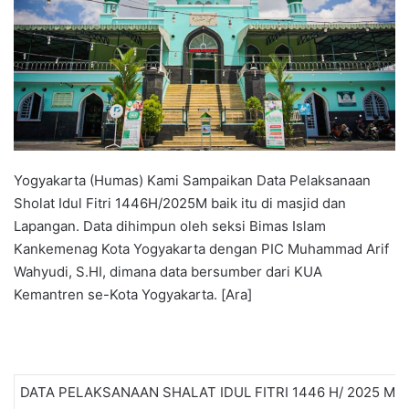
Yogyakarta (Humas) Kami Sampaikan Data Pelaksanaan
Sholat Idul Fitri 1446H/2025M baik itu di masjid dan
Lapangan. Data dihimpun oleh seksi Bimas Islam
Kankemenag Kota Yogyakarta dengan PIC Muhammad Arif
Wahyudi, S.HI, dimana data bersumber dari KUA
Kemantren se-Kota Yogyakarta. [Ara]
DATA PELAKSANAAN SHALAT IDUL FITRI 1446 H/ 2025 M