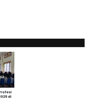
Profesi
025 di