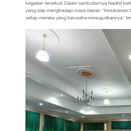
kegiatan tersebut. Dalam sambutannya Nadhif ber
yang siap menghadapi masa depan. “Kesuksesan bu
setiap mereka yang berusaha mewujudkannya,” ter