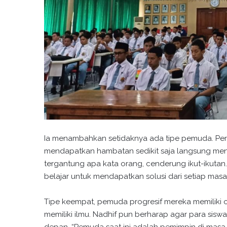
Ia menambahkan setidaknya ada tipe pemuda. Per
mendapatkan hambatan sedikit saja langsung menge
tergantung apa kata orang, cenderung ikut-ikutan. 
belajar untuk mendapatkan solusi dari setiap masa
Tipe keempat, pemuda progresif mereka memiliki 
memiliki ilmu. Nadhif pun berharap agar para si