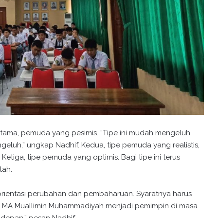
tama, pemuda yang pesimis. “Tipe ini mudah mengeluh,
luh,” ungkap Nadhif. Kedua, tipe pemuda yang realistis,
Ketiga, tipe pemuda yang optimis. Bagi tipe ini terus
lah.
orientasi perubahan dan pembaharuan. Syaratnya harus
swa MA Muallimin Muhammadiyah menjadi pemimpin di masa