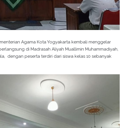
Kementerian Agama Kota Yogyakarta kembali menggelar
berlangsung di Madrasah Aliyah Muallimin Muhammadiyah,
, dengan peserta terdiri dari siswa kelas 10 sebanyak