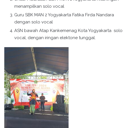
menampilkan solo vocal
Guru SBK MAN 2 Yogyakarta Fatika Firda Nandara
dengan solo vocal
ASN bawah Atap Kankemenag Kota Yogyakarta solo
vocal, dengan iringan elektone tunggal.