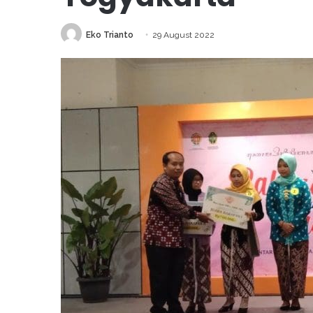
Eko Trianto
29 August 2022